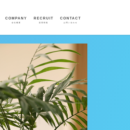
COMPANY
RECRUIT
CONTACT
会社概要
採用情報
お問い合わせ