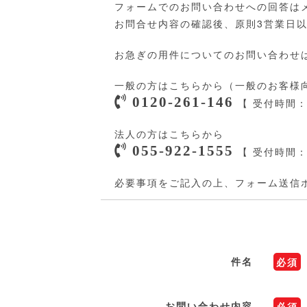
フォームでのお問い合わせへの回答は
お問合せ内容の確認後、原則3営業日以
お急ぎの用件についてのお問い合わせ
一般の方はこちらから（一般のお客様
0120-261-146
【 受付時間：
法人の方はこちらから
055-922-1555
【 受付時間：9
必要事項をご記入の上、フォーム送信
件名
必須
お問い合わせ内容
必須