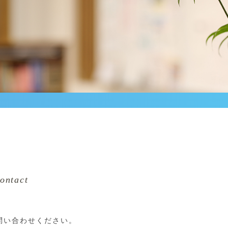
ontact
問い合わせください。