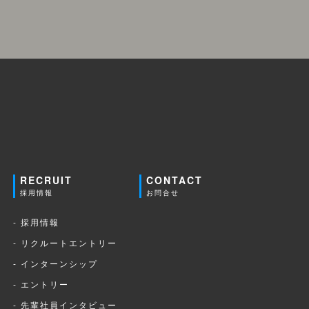
RECRUIT
CONTACT
採用情報
お問合せ
- 採用情報
- リクルートエントリー
- インターンシップ
- エントリー
- 先輩社員インタビュー