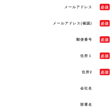
メールアドレス
必須
メールアドレス(確認)
必須
郵便番号
必須
住所１
必須
住所2
必須
会社名
部署名