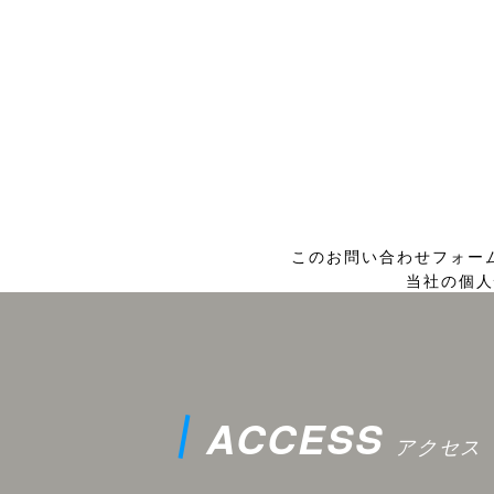
このお問い合わせフォー
当社の個人
ACCESS
アクセス