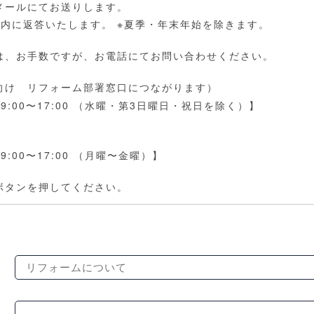
メールにてお送りします。
内に返答いたします。 ※夏季・年末年始を除きます。
は、お手数ですが、お電話にてお問い合わせください。
向け リフォーム部署窓口につながります）
9:00〜17:00 （水曜・第3日曜日・祝日を除く）】
:00〜17:00 （月曜〜金曜）】
ボタンを押してください。