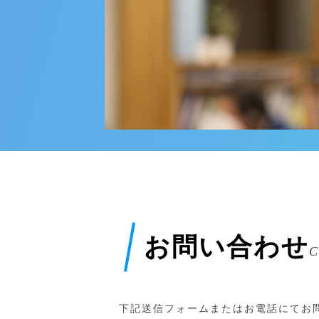
お問い合わせ
C
下記送信フォームまたはお電話にてお