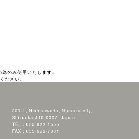
の為のみ使用いたします。
ください。
200-1, Nishisawada, Numazu-city,
Shizuoka,410-0007, Japan
TEL：055-922-1555
FAX：055-922-7031