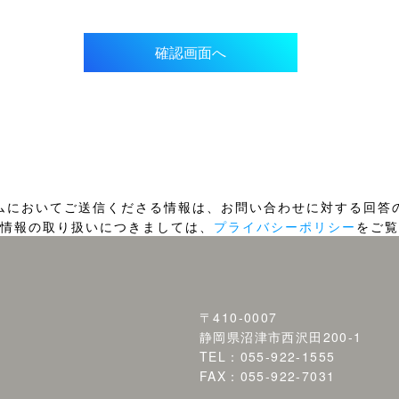
ムにおいてご送信くださる情報は、お問い合わせに対する回答
情報の取り扱いにつきましては、
プライバシーポリシー
をご覧
〒410-0007
静岡県沼津市西沢田200-1
TEL：055-922-1555
FAX：055-922-7031