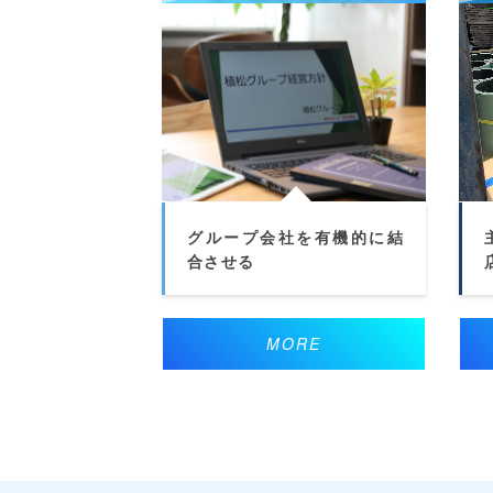
グループ会社を有機的に結
合させる
MORE