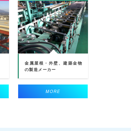
金属屋根・外壁、建築金物
の製造メーカー
MORE