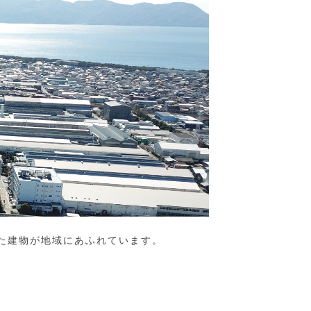
た建物が地域にあふれています。