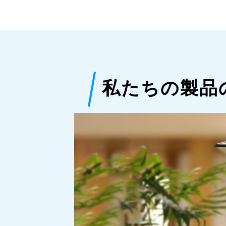
私たちの製品