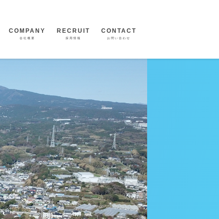
COMPANY
RECRUIT
CONTACT
会社概要
採用情報
お問い合わせ