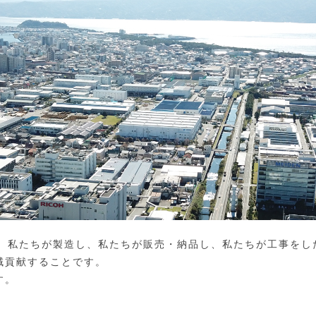
材、私たちが製造し、私たちが販売・納品し、私たちが工事をし
域貢献することです。
す。