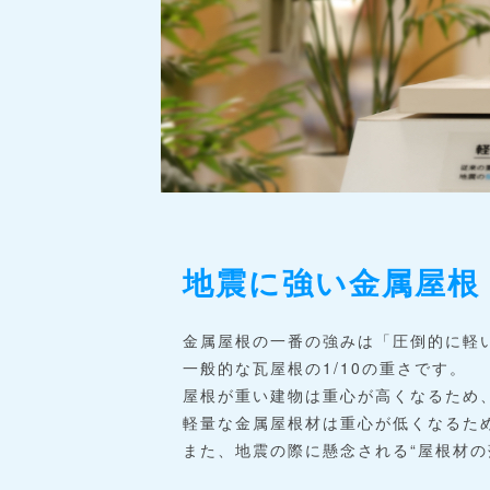
地震に強い金属屋根
金属屋根の一番の強みは「圧倒的に軽
一般的な瓦屋根の1/10の重さです。
屋根が重い建物は重心が高くなるため
軽量な金属屋根材は重心が低くなるた
また、地震の際に懸念される“屋根材の