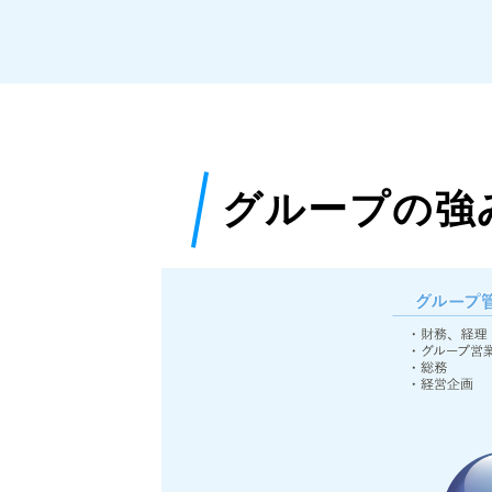
グループの強