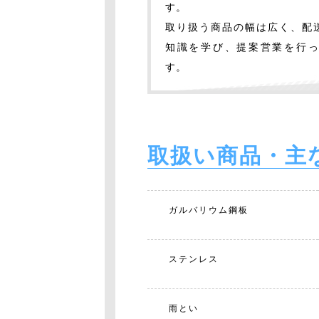
す。
取り扱う商品の幅は広く、配
知識を学び、提案営業を行
す。
取扱い商品・主
ガルバリウム鋼板
ステンレス
雨とい