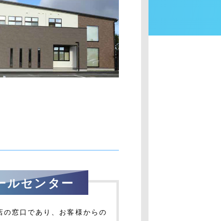
ールセンター
店の窓口であり、お客様からの