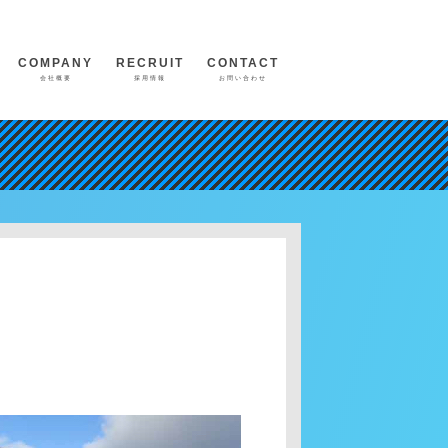
COMPANY
RECRUIT
CONTACT
会社概要
採用情報
お問い合わせ