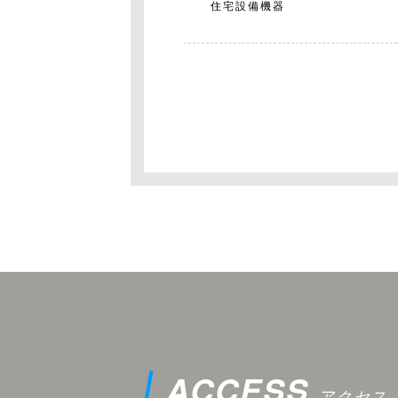
住宅設備機器
ACCESS
アクセス