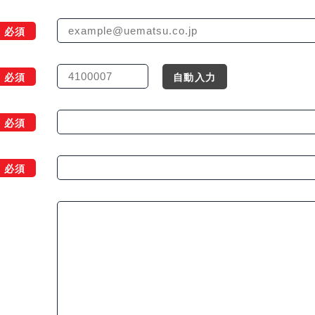
必須
必須
自動入力
必須
必須