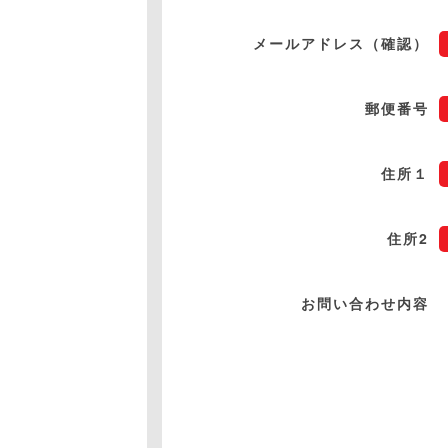
メールアドレス（確認）
郵便番号
住所１
住所2
お問い合わせ内容