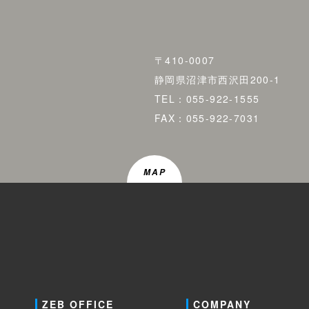
〒410-0007
静岡県沼津市西沢田200-1
TEL：055-922-1555
FAX：055-922-7031
MAP
ZEB OFFICE
COMPANY