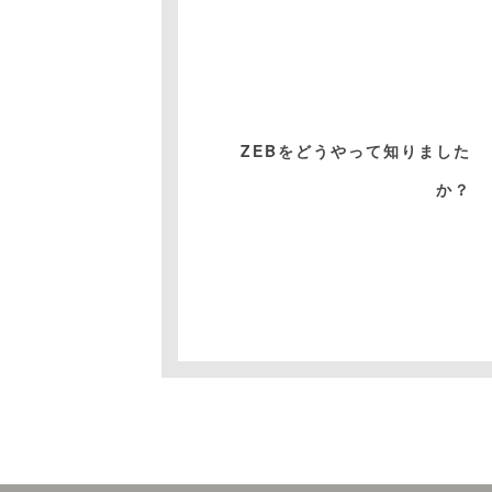
ZEBをどうやって知りました
か？