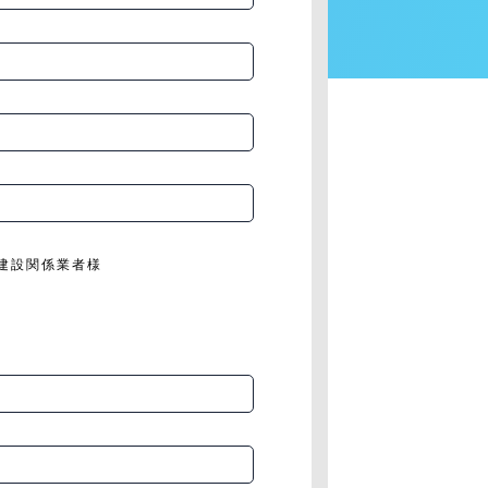
建設関係業者様