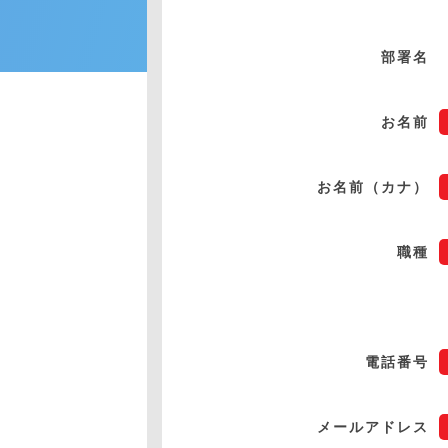
部署名
お名前
お名前（カナ）
職種
電話番号
メールアドレス