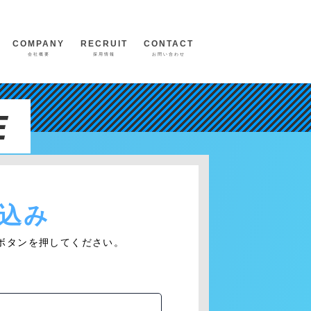
COMPANY
RECRUIT
CONTACT
会社概要
採用情報
お問い合わせ
E
込み
ボタンを押してください。