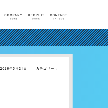
COMPANY
RECRUIT
CONTACT
会社概要
採用情報
お問い合わせ
2026年5月21日 カテゴリー：