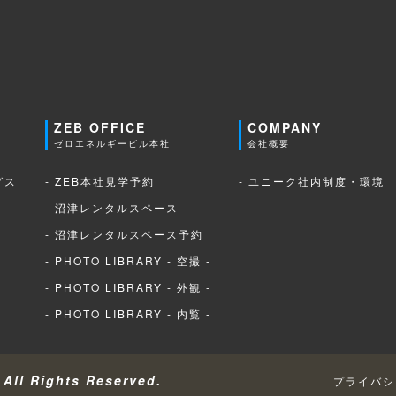
ZEB OFFICE
COMPANY
ゼロエネルギービル本社
会社概要
グス
- ZEB本社見学予約
- ユニーク社内制度・環境
- 沼津レンタルスペース
- 沼津レンタルスペース予約
- PHOTO LIBRARY - 空撮 -
- PHOTO LIBRARY - 外観 -
- PHOTO LIBRARY - 内覧 -
ll Rights Reserved.
プライバシ