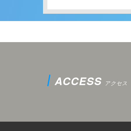
ACCESS
アクセス