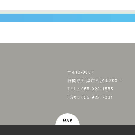
〒410-0007
静岡県沼津市西沢田200-1
TEL：055-922-1555
FAX：055-922-7031
MAP