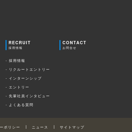
RECRUIT
CONTACT
採用情報
お問合せ
- 採用情報
- リクルートエントリー
- インターンシップ
- エントリー
- 先輩社員インタビュー
- よくある質問
ーポリシー
ニュース
サイトマップ