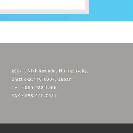
200-1, Nishisawada, Numazu-city,
Shizuoka,410-0007, Japan
TEL：055-922-1555
FAX：055-922-7031