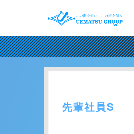
先輩社員S