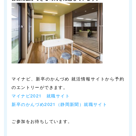
マイナビ、新卒のかんづめ 就活情報サイトから予約
のエントリーができます。
マイナビ2021 就職サイト
新卒のかんづめ2021（静岡新聞）就職サイト
ご参加をお待ちしています。