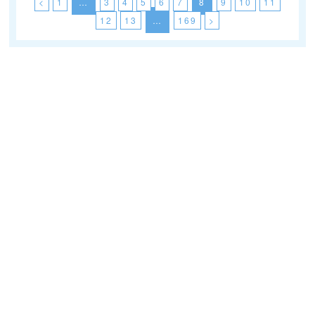
<
1
…
3
4
5
6
7
8
9
10
11
12
13
…
169
>