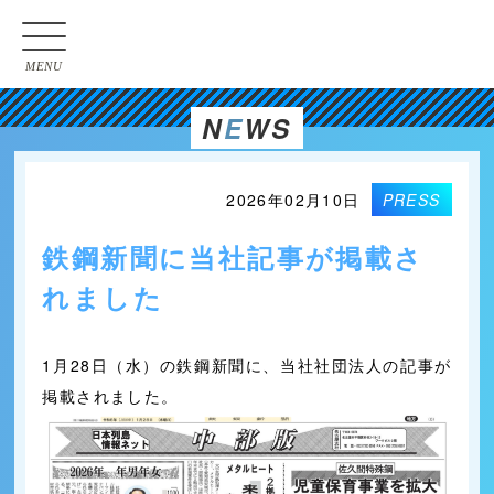
MENU
N
E
WS
2026年02月10日
PRESS
鉄鋼新聞に当社記事が掲載さ
れました
1月28日（水）の鉄鋼新聞に、当社社団法人の記事が
掲載されました。