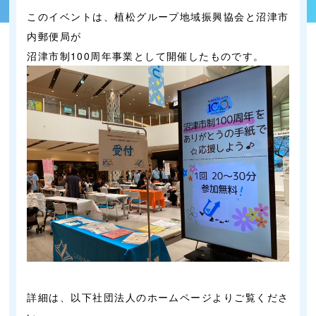
このイベントは、植松グループ地域振興協会と沼津市
内郵便局が
沼津市制100周年事業として開催したものです。
詳細は、以下社団法人のホームページよりご覧くださ