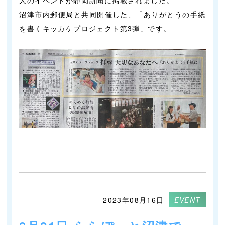
人のイベントが静岡新聞に掲載されました。
沼津市内郵便局と共同開催した、「ありがとうの手紙
を書くキッカケプロジェクト第3弾」です。
2023年08月16日
EVENT