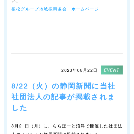
い。
植松グループ地域振興協会 ホームページ
2023年08月22日
EVENT
8/22（火）の静岡新聞に当社
社団法人の記事が掲載されま
した
8月21日（月）に、ららぽーと沼津で開催した社団法