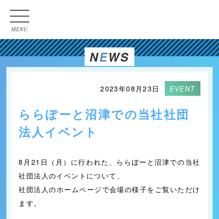
MENU
N
E
WS
2023年08月23日
EVENT
ららぽーと沼津での当社社団
法人イベント
8月21日（月）に行われた、ららぽーと沼津での当社
社団法人のイベントについて、
社団法人のホームページで会場の様子をご覧いただけ
ます。