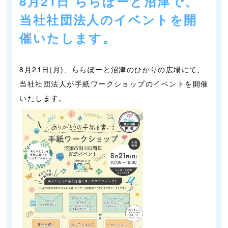
8月21日 ららぽーと沼津で、
当社社団法人のイベントを開
催いたします。
8月21日(月)、ららぽーと沼津のひかりの広場にて、
当社社団法人が手紙ワークショップのイベントを開催
いたします。