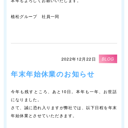
本年もよろしくお願いいたします。
植松グループ 社員一同
2022年12月22日
BLOG
年末年始休業のお知らせ
今年も残すところ、あと10日。本年も一年、お世話
になりました。
さて、誠に恐れ入りますが弊社では、以下日程を年末
年始休業とさせていただきます。