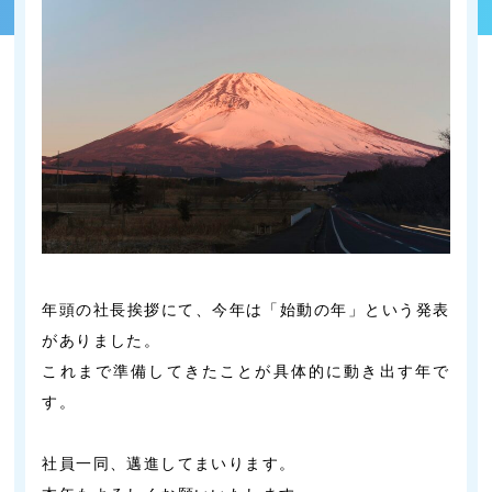
年頭の社長挨拶にて、今年は「始動の年」という発表
がありました。
これまで準備してきたことが具体的に動き出す年で
す。
社員一同、邁進してまいります。