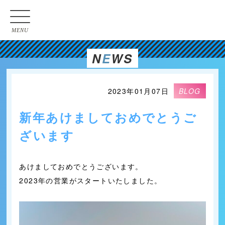
MENU
N
E
WS
2023年01月07日
BLOG
新年あけましておめでとうご
ざいます
あけましておめでとうございます。
2023年の営業がスタートいたしました。