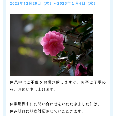
2022年12月29
日（木）～2023年１月4日（水）
休業中はご不便をお掛け致しますが、何卒ご了承の
程、お願い申し上げます。
休業期間中にお問い合わせをいただきました件は、
休み明けに順次対応させていただきます。