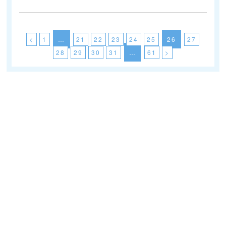
<
1
…
21
22
23
24
25
26
27
28
29
30
31
…
61
>