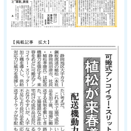
【掲載記事 拡大】