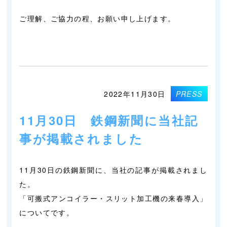
ご理解、ご協力の程、お願い申し上げます。
2022年11月30日
PRESS
11月30日 鉄鋼新聞に当社記
事が掲載されました
11月30日の鉄鋼新聞に、当社の記事が掲載されまし
た。
「可搬式アンコイラー・スリット加工機の来春導入」
についてです。